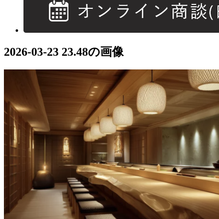
2026-03-23 23.48の画像