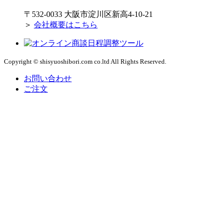
〒532-0033 大阪市淀川区新高4-10-21
＞
会社概要はこちら
Copyright © shisyuoshibori.com co.ltd All Rights Reserved.
お問い合わせ
ご注文