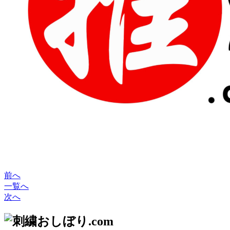
前へ
一覧へ
次へ