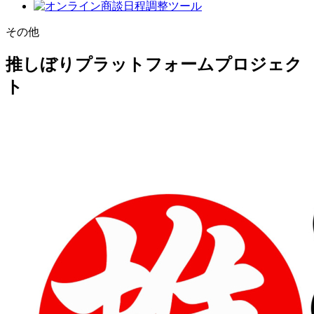
その他
推しぼりプラットフォームプロジェク
ト